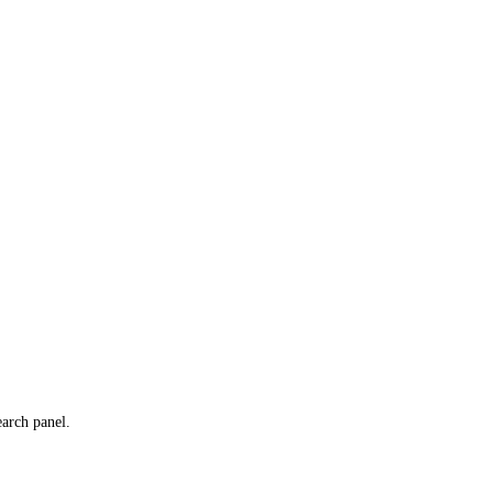
earch panel.