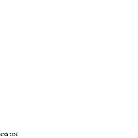
earch panel.