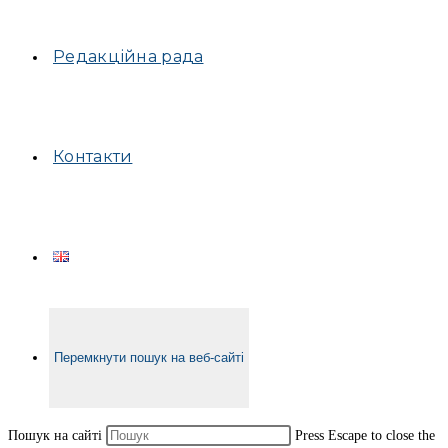
Редакційна рада
Контакти
Перемкнути пошук на веб-сайті
Пошук на сайті
Press Escape to close the