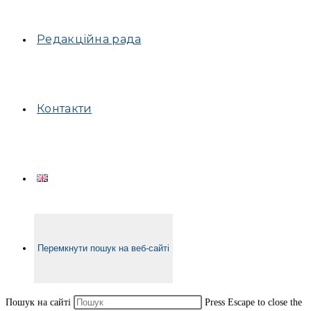
Редакційна рада
Контакти
Перемкнути пошук на веб-сайті
Пошук на сайті
Press Escape to close the