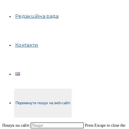
Редакційна рада
Контакти
Перемкнути пошук на веб-сайті
Пошук на сайті
Press Escape to close the