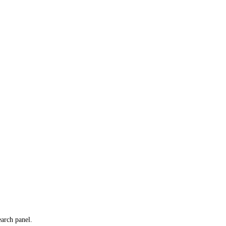
earch panel.