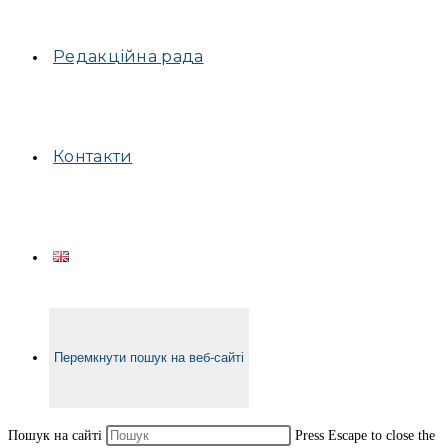
Редакційна рада
Контакти
Перемкнути пошук на веб-сайті
Пошук на сайті
Press Escape to close the