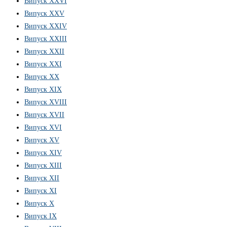
Випуск ХХVІ
Випуск XXV
Випуск XXIV
Випуск XXIII
Випуск XXII
Випуск XXI
Випуск XX
Випуск XIX
Випуск XVIII
Випуск XVII
Випуск XVI
Випуск XV
Випуск XIV
Випуск XIII
Випуск XII
Випуск XI
Випуск X
Випуск IX