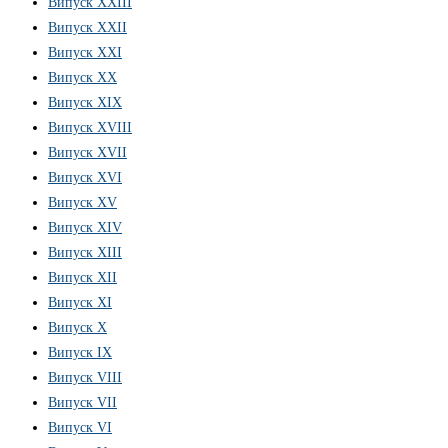
Випуск XXIII
Випуск XXII
Випуск XXI
Випуск XX
Випуск XIX
Випуск XVIII
Випуск XVII
Випуск XVI
Випуск XV
Випуск XIV
Випуск XIII
Випуск XII
Випуск XI
Випуск X
Випуск IX
Випуск VIII
Випуск VII
Випуск VI