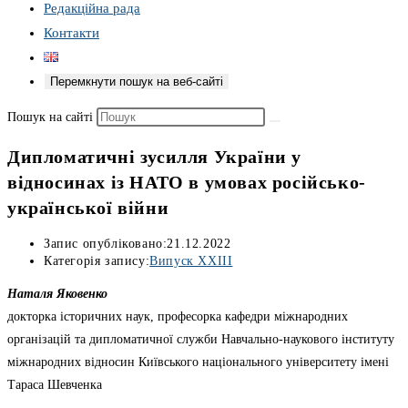
Редакційна рада
Контакти
Перемкнути пошук на веб-сайті
Пошук на сайті
Дипломатичні зусилля України у
відносинах із НАТО в умовах російсько-
української війни
Запис опубліковано:
21.12.2022
Категорія запису:
Випуск XXIII
Наталя Яковенко
докторка історичних наук, професорка кафедри міжнародних
організацій та дипломатичної служби Навчально-наукового інституту
міжнародних відносин Київського національного університету імені
Тараса Шевченка