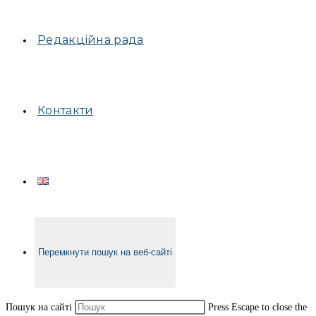
Редакційна рада
Контакти
Перемкнути пошук на веб-сайті
Пошук на сайті
Press Escape to close the