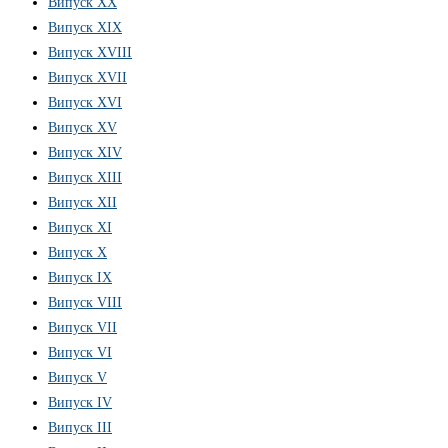
Випуск XX
Випуск XIX
Випуск XVIII
Випуск XVII
Випуск XVI
Випуск XV
Випуск XIV
Випуск XIII
Випуск XII
Випуск XI
Випуск X
Випуск IX
Випуск VIII
Випуск VII
Випуск VI
Випуск V
Випуск IV
Випуск III