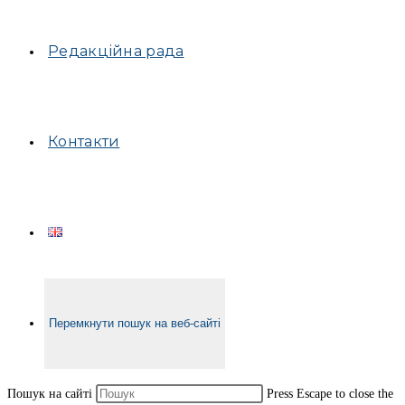
Редакційна рада
Контакти
Перемкнути пошук на веб-сайті
Пошук на сайті
Press Escape to close the