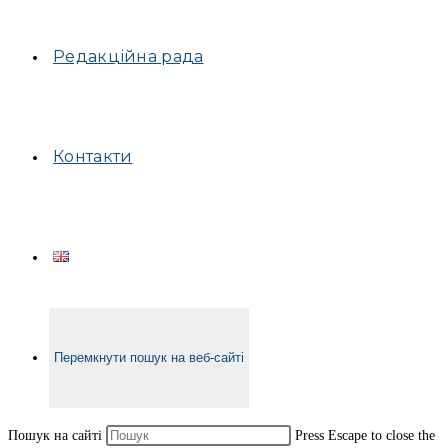
Редакційна рада
Контакти
Перемкнути пошук на веб-сайті
Пошук на сайті
Press Escape to close the