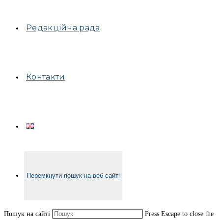
Редакційна рада
Контакти
Перемкнути пошук на веб-сайті
Пошук на сайті
Press Escape to close the