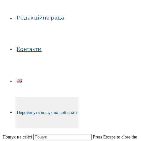
Редакційна рада
Контакти
Перемкнути пошук на веб-сайті
Пошук на сайті
Press Escape to close the