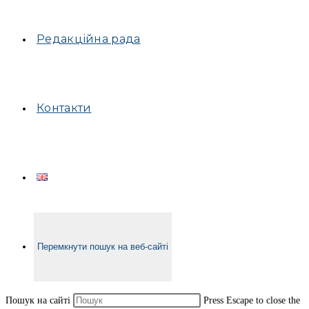
Редакційна рада
Контакти
Перемкнути пошук на веб-сайті
Пошук на сайті
Press Escape to close the