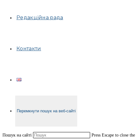
Редакційна рада
Контакти
Перемкнути пошук на веб-сайті
Пошук на сайті
Press Escape to close the